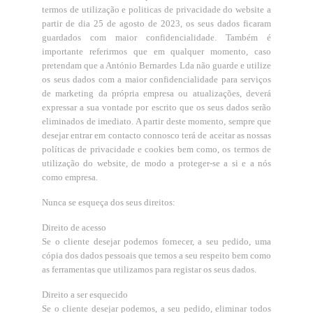
termos de utilização e politicas de privacidade do website a
partir de dia 25 de agosto de 2023, os seus dados ficaram
guardados com maior confidencialidade. Também é
importante referirmos que em qualquer momento, caso
pretendam que a António Bernardes Lda não guarde e utilize
os seus dados com a maior confidencialidade para serviços
de marketing da própria empresa ou atualizações, deverá
expressar a sua vontade por escrito que os seus dados serão
eliminados de imediato. A partir deste momento, sempre que
desejar entrar em contacto connosco terá de aceitar as nossas
políticas de privacidade e cookies bem como, os termos de
utilização do website, de modo a proteger-se a si e a nós
como empresa.
Nunca se esqueça dos seus direitos:
Direito de acesso
Se o cliente desejar podemos fornecer, a seu pedido, uma
cópia dos dados pessoais que temos a seu respeito bem como
as ferramentas que utilizamos para registar os seus dados.
Direito a ser esquecido
Se o cliente desejar podemos, a seu pedido, eliminar todos