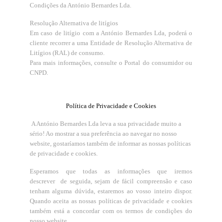
Condições da António Bernardes Lda.
Resolução Alternativa de litígios
Em caso de litígio com a António Bernardes Lda, poderá o
cliente recorrer a uma Entidade de Resolução Alternativa de
Litígios (RAL) de consumo.
Para mais informações, consulte o Portal do consumidor ou
CNPD.
Política de Privacidade e Cookies
A António Bernardes Lda leva a sua privacidade muito a
sério! Ao mostrar a sua preferência ao navegar no nosso
website, gostaríamos também de informar as nossas políticas
de privacidade e cookies.
Esperamos que todas as informações que iremos
descrever de seguida, sejam de fácil compreensão e caso
tenham alguma dúvida, estaremos ao vosso inteiro dispor.
Quando aceita as nossas políticas de privacidade e cookies
também está a concordar com os termos de condições do
nosso website.