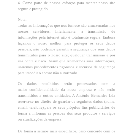
4. Como parte de nossos esforços para manter nosso site
seguro e protegido.
Nota:
Todas as informações que nos fornece são armazenadas nos
nossos servidores. Infelizmente, a transmissão de
informações pela internet não é totalmente segura. Embora
façamos o nosso melhor para proteger os seus dados
pessoais, não podemos garantir a segurança dos seus dados
transmitidos para o nosso site; qualquer transmissão é por
sua conta e risco. Assim que recebermos suas informações,
usaremos procedimentos rigorosos e recursos de segurança
para impedir o acesso não autorizado.
Os dados recolhidos serão processados com a
maior confidencialidade da nossa empresa e não serão
transmitidos a outras entidades. A António Bernardes Lda
reserva-se no direito de guardar os seguintes dados (nome,
email, telefone),para os seus próprios fins publicitários de
forma a informar as pessoas dos seus produtos / serviços
ou atualizações da empresa.
De forma a sermos mais específicos, caso concorde com os