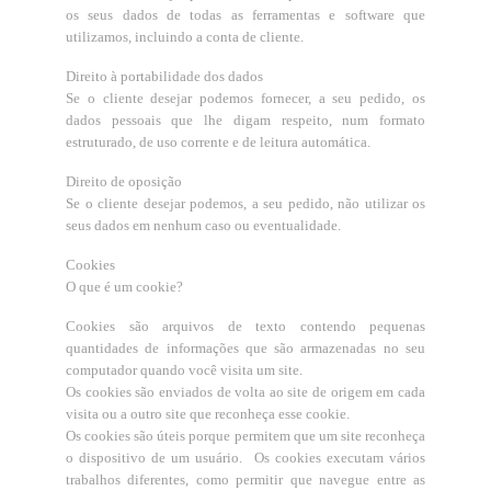
os seus dados de todas as ferramentas e software que
utilizamos, incluindo a conta de cliente.
Direito à portabilidade dos dados
Se o cliente desejar podemos fornecer, a seu pedido, os
dados pessoais que lhe digam respeito, num formato
estruturado, de uso corrente e de leitura automática.
Direito de oposição
Se o cliente desejar podemos, a seu pedido, não utilizar os
seus dados em nenhum caso ou eventualidade.
Cookies
O que é um cookie?
Cookies são arquivos de texto contendo pequenas
quantidades de informações que são armazenadas no seu
computador quando você visita um site.
Os cookies são enviados de volta ao site de origem em cada
visita ou a outro site que reconheça esse cookie.
Os cookies são úteis porque permitem que um site reconheça
o dispositivo de um usuário. Os cookies executam vários
trabalhos diferentes, como permitir que navegue entre as