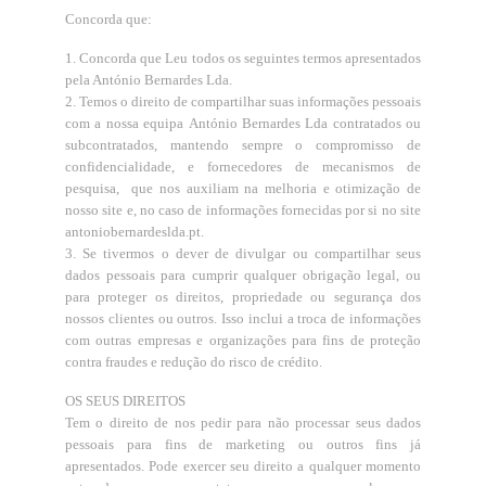
Concorda que:
1. Concorda que Leu todos os seguintes termos apresentados
pela António Bernardes Lda.
2. Temos o direito de compartilhar suas informações pessoais
com a nossa equipa António Bernardes Lda contratados ou
subcontratados, mantendo sempre o compromisso de
confidencialidade, e fornecedores de mecanismos de
pesquisa, que nos auxiliam na melhoria e otimização de
nosso site e, no caso de informações fornecidas por si no site
antoniobernardeslda.pt.
3. Se tivermos o dever de divulgar ou compartilhar seus
dados pessoais para cumprir qualquer obrigação legal, ou
para proteger os direitos, propriedade ou segurança dos
nossos clientes ou outros. Isso inclui a troca de informações
com outras empresas e organizações para fins de proteção
contra fraudes e redução do risco de crédito.
OS SEUS DIREITOS
Tem o direito de nos pedir para não processar seus dados
pessoais para fins de marketing ou outros fins já
apresentados. Pode exercer seu direito a qualquer momento